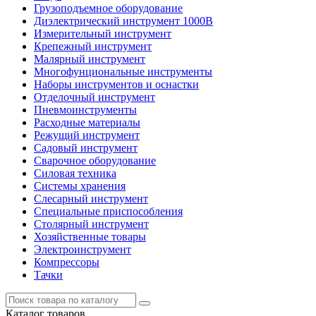
Грузоподъемное оборудование
Диэлектрический инструмент 1000В
Измерительный инструмент
Крепежный инструмент
Малярный инструмент
Многофунциональные инструменты
Наборы инструментов и оснастки
Отделочный инструмент
Пневмоинструменты
Расходные материалы
Режущий инструмент
Садовый инструмент
Сварочное оборудование
Силовая техника
Системы хранения
Слесарный инструмент
Специальные приспособления
Столярный инструмент
Хозяйственные товары
Электроинструмент
Компрессоры
Тачки
Каталог
товаров