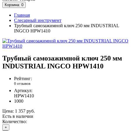
Корзина
: 0
Главная
Слесарный инструмент
Трубный самозажимной ключ 250 мм INDUSTRIAL
INGCO HPW1410
Трубный самозажимной ключ 250 мм
INDUSTRIAL INGCO HPW1410
Рейтинг:
0 отзывов
Артикул:
HPW1410
1000
Цена:
1 357 руб.
Есть в наличии
Количество:
+