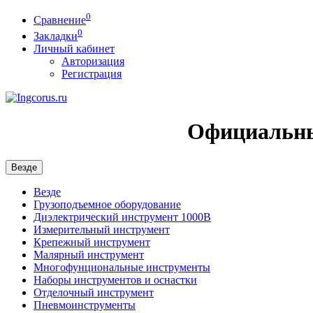
0
Сравнение
0
Закладки
Личный кабинет
Авторизация
Регистрация
Официальны
Везде
Везде
Грузоподъемное оборудование
Диэлектрический инструмент 1000В
Измерительный инструмент
Крепежный инструмент
Малярный инструмент
Многофунциональные инструменты
Наборы инструментов и оснастки
Отделочный инструмент
Пневмоинструменты