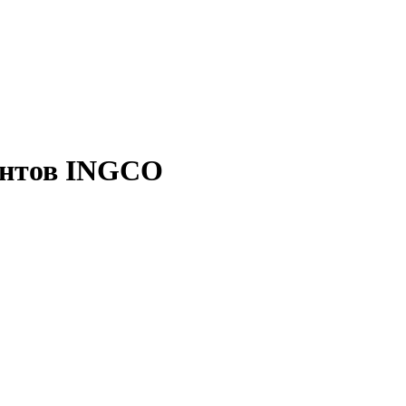
ентов INGCO