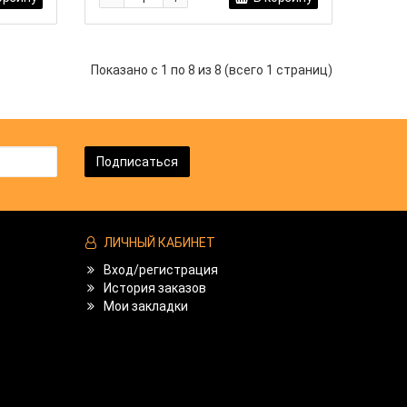
Показано с 1 по 8 из 8 (всего 1 страниц)
Подписаться
ЛИЧНЫЙ КАБИНЕТ
Вход/регистрация
История заказов
Мои закладки