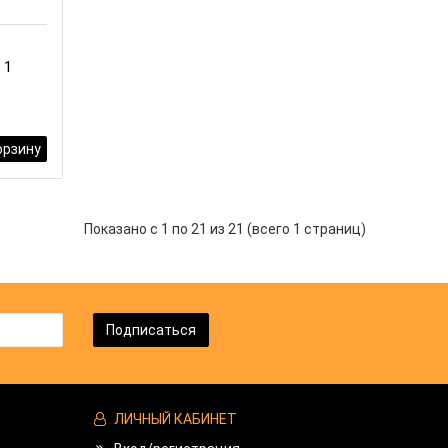
 1
орзину
Показано с 1 по 21 из 21 (всего 1 страниц)
Подписаться
ЛИЧНЫЙ КАБИНЕТ