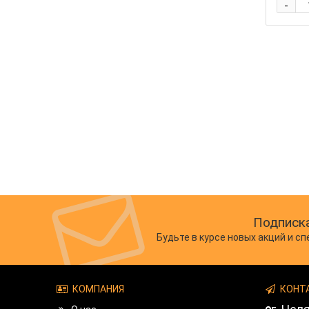
-
Подписка
Будьте в курсе новых акций и с
КОМПАНИЯ
КОНТ