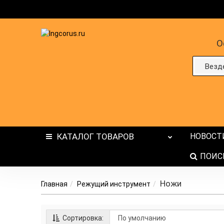
О
Везд
КАТАЛОГ
ТОВАРОВ
НОВОСТ
ПОИС
Ножи
Главная
Режущий инструмент
Сортировка: