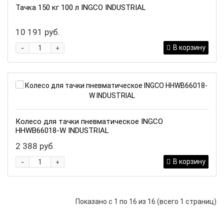
Тачка 150 кг 100 л INGCO INDUSTRIAL
10 191 руб.
-
В корзину
+
Колесо для тачки пневматическое INGCO
HHWB66018-W INDUSTRIAL
2 388 руб.
-
В корзину
+
Показано с 1 по 16 из 16 (всего 1 страниц)