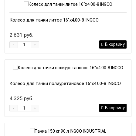
Колесо для тачки литое 16"х4.00-8 INGCO
2 631 руб.
-
В корзину
+
Колесо для тачки полиуретановое 16"х4.00-8 INGCO
4 325 руб.
-
В корзину
+