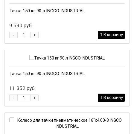
Тачка 150 кг 90 л INGCO INDUSTRIAL
9 590 руб.
-
В корзину
+
Тачка 150 кг 90 л INGCO INDUSTRIAL
11 352 руб.
-
В корзину
+