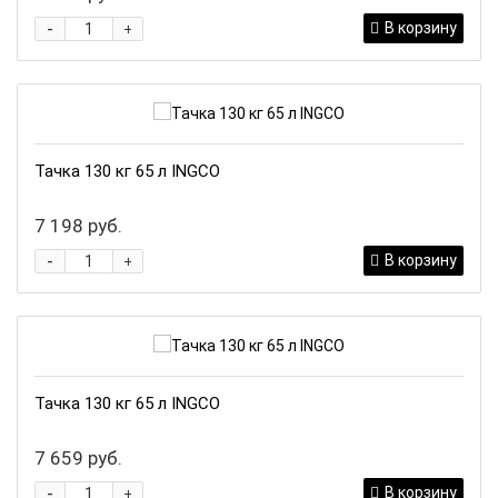
-
В корзину
+
Тачка 130 кг 65 л INGCO
7 198 руб.
-
В корзину
+
Тачка 130 кг 65 л INGCO
7 659 руб.
-
В корзину
+