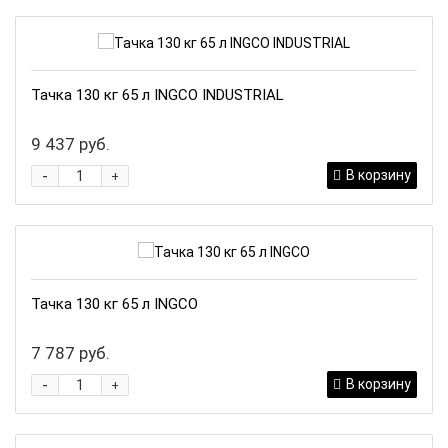
Тачка 130 кг 65 л INGCO INDUSTRIAL
9 437 руб.
-
В корзину
+
Тачка 130 кг 65 л INGCO
7 787 руб.
-
В корзину
+