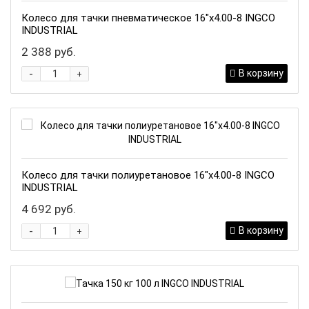
Колесо для тачки пневматическое 16"х4.00-8 INGCO
INDUSTRIAL
2 388 руб.
-
В корзину
+
Колесо для тачки полиуретановое 16"х4.00-8 INGCO
INDUSTRIAL
4 692 руб.
-
В корзину
+