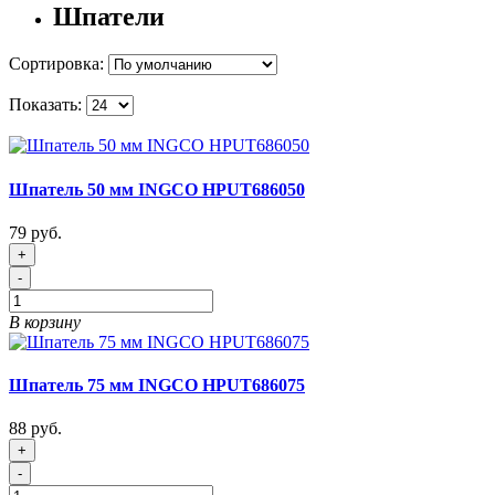
Шпатели
Сортировка:
Показать:
Шпатель 50 мм INGCO HPUT686050
79 руб.
+
-
В корзину
Шпатель 75 мм INGCO HPUT686075
88 руб.
+
-