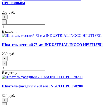
HPUT08060M
258 руб.
+
-
В корзину
Шпатель жесткий 75 мм INDUSTRIAL INGCO HPUT18751
230 руб.
+
-
В корзину
Шпатель фасадный 200 мм INGCO HPUT78200
324 руб.
+