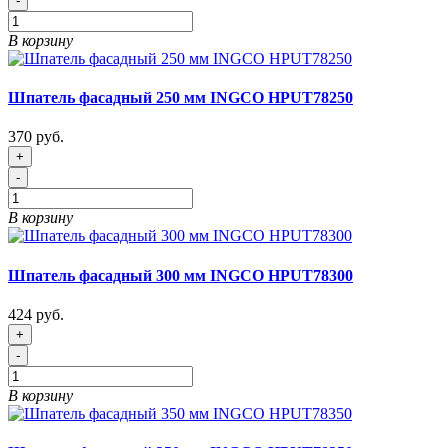
-
В корзину
Шпатель фасадный 250 мм INGCO HPUT78250
370 руб.
+
-
В корзину
Шпатель фасадный 300 мм INGCO HPUT78300
424 руб.
+
-
В корзину