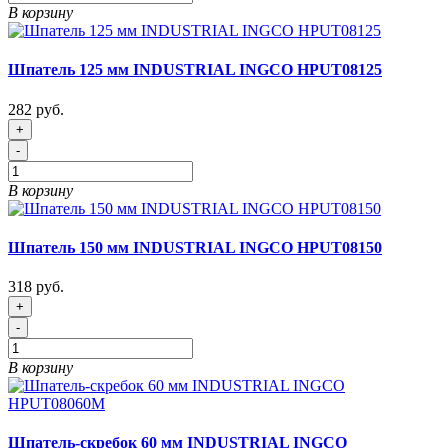
В корзину
Шпатель 125 мм INDUSTRIAL INGCO HPUT08125
282 руб.
+
-
В корзину
Шпатель 150 мм INDUSTRIAL INGCO HPUT08150
318 руб.
+
-
В корзину
Шпатель-скребок 60 мм INDUSTRIAL INGCO