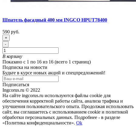
Шпатель фасадный 400 мм INGCO HPUT78400
590 руб.
+
-
В корзину
Показано с 1 по 16 из 16 (всего 1 страниц)
Подписка на новости
Будьте в курсе новых акций и спецпредложений!
Подписаться
Ingcorus.ru © 2022
На сайте ingcorus.ru используются файлы cookie для
обеспечения корректной работы сайта, анализа трафика и
улучшения пользовательского опыта. Продолжая использовать
сайт, вы соглашаетесь с использованием cookie и политикой
обработки персональных данных. Подробнее - в разделе
«Политика конфиденциальности».
Ok