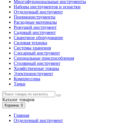
Многофунциональные инструменты
Наборы инструментов и оснастки
Отделочный инструмент
Пневмоинструменты
Расходные материалы
Режущий инструмент
Садовый инструмент
Сварочное оборудование
Силовая техника
Системы хранения
Слесарный инструмент
Специальные приспособления
Столярный инструмент
Хозяйственные товары
Электроинструмент
Компрессоры
Тачки
Каталог
товаров
Корзина
: 0
Главная
Отделочный инструмент