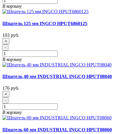
В корзину
Шпатель 125 мм INGCO HPUT6860125
103 руб.
+
-
В корзину
Шпатель 40 мм INDUSTRIAL INGCO HPUT08040
176 руб.
+
-
В корзину
Шпатель 60 мм INDUSTRIAL INGCO HPUT08060