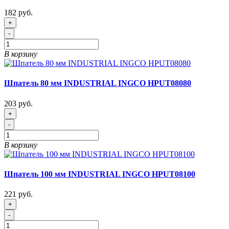
182 руб.
+
-
В корзину
Шпатель 80 мм INDUSTRIAL INGCO HPUT08080
203 руб.
+
-
В корзину
Шпатель 100 мм INDUSTRIAL INGCO HPUT08100
221 руб.
+
-